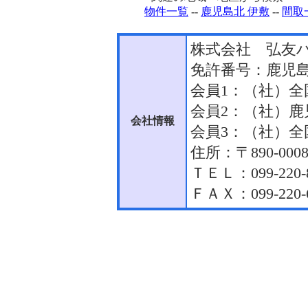
物件一覧
--
鹿児島北 伊敷
--
間取
株式会社 弘友
免許番号：鹿児島
会員1：（社）
会員2：（社）
会社情報
会員3：（社）
住所：〒890-000
ＴＥＬ：099-220-
ＦＡＸ：099-220-